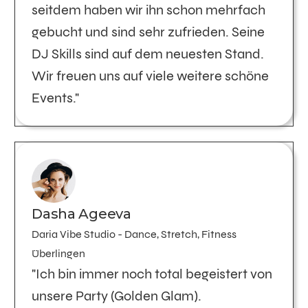
seitdem haben wir ihn schon mehrfach
gebucht und sind sehr zufrieden. Seine
DJ Skills sind auf dem neuesten Stand.
Wir freuen uns auf viele weitere schöne
Events."
Dasha Ageeva
Daria Vibe Studio - Dance, Stretch, Fitness
Überlingen
"Ich bin immer noch total begeistert von
unsere Party (Golden Glam).