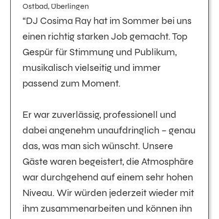
Ostbad, Überlingen
“DJ Cosima Ray hat im Sommer bei uns
einen richtig starken Job gemacht. Top
Gespür für Stimmung und Publikum,
musikalisch vielseitig und immer
passend zum Moment.
Er war zuverlässig, professionell und
dabei angenehm unaufdringlich – genau
das, was man sich wünscht. Unsere
Gäste waren begeistert, die Atmosphäre
war durchgehend auf einem sehr hohen
Niveau. Wir würden jederzeit wieder mit
ihm zusammenarbeiten und können ihn