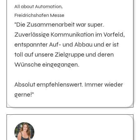
All about Automation,
Freidrichshafen Messe
"Die Zusammenarbeit war super.
Zuverlässige Kommunikation im Vorfeld,
entspannter Auf- und Abbau und er ist
toll auf unsere Zielgruppe und deren
Wünsche eingegangen.
Absolut empfehlenswert. Immer wieder
gerne!"