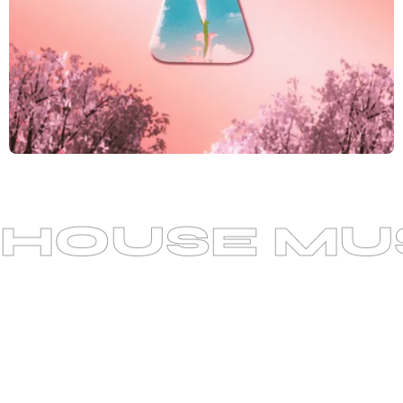
HOUSE MUS