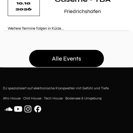
10.10
2026
Friedrichshafen
Weitere Termine folgen in Kürze...
Alle Events
DJ spezialisiert auf elektronische Klangwelten mit Gefühl und Tiefe.
Afro House · Chill House · Tech House · Bodensee & Umgebung