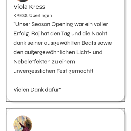
Viola Kress
KRESS, Überlingen
"Unser Season Opening war ein voller
Erfolg. Raj hat den Tag und die Nacht
dank seiner ausgewählten Beats sowie
den außergewöhnlichen Licht- und
Nebeleffekten zu einem
unvergesslichen Fest gemacht!
Vielen Dank dafür"