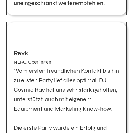
uneingeschränkt weiterempfehlen.
Rayk
NERO, Überlingen
"Vom ersten freundlichen Kontakt bis hin
zu ersten Party lief alles optimal. DJ
Cosmic Ray hat uns sehr stark geholfen,
unterstützt, auch mit eigenem
Equipment und Marketing Know-how.
Die erste Party wurde ein Erfolg und