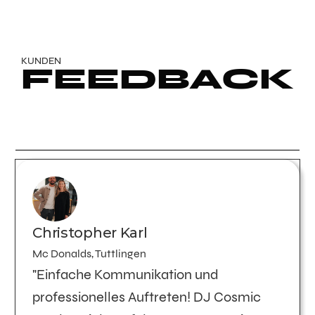
KUNDEN
FEEDBACK
Christopher Karl
Mc Donalds, Tuttlingen
"Einfache Kommunikation und
professionelles Auftreten! DJ Cosmic