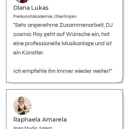
Diana Lukas
Freikunstakademie, Überlingen
"Sehr angenehme Zusammenarbeit, DJ
cosmic Ray geht auf Wünsche ein, hat
eine professionelle Musikanlage und ist
ein Künstler.
Ich empfehle ihn immer wieder weiter!"
Raphaela Amarela
Yoga Studio, Salem