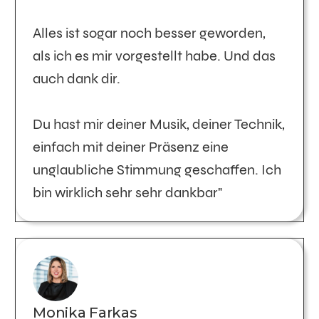
Alles ist sogar noch besser geworden,
als ich es mir vorgestellt habe. Und das
auch dank dir.
Du hast mir deiner Musik, deiner Technik,
einfach mit deiner Präsenz eine
unglaubliche Stimmung geschaffen. Ich
bin wirklich sehr sehr dankbar"
Monika Farkas