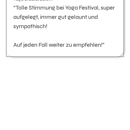
“Tolle Stimmung bei Yoga Festival, super
aufgelegt, immer gut gelaunt und
sympathisch!
Auf jeden Fall weiter zu empfehlen!”