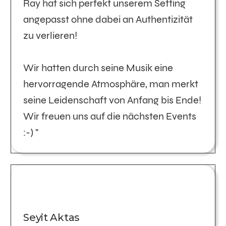
Ray hat sich perfekt unserem Setting
angepasst ohne dabei an Authentizität
zu verlieren!
Wir hatten durch seine Musik eine
hervorragende Atmosphäre, man merkt
seine Leidenschaft von Anfang bis Ende!
Wir freuen uns auf die nächsten Events
:-) "
Seyit Aktas